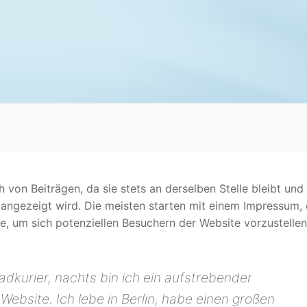
ch von Beiträgen, da sie stets an derselben Stelle bleibt und 
angezeigt wird. Die meisten starten mit einem Impressum, 
e, um sich potenziellen Besuchern der Website vorzustellen
radkurier, nachts bin ich ein aufstrebender
 Website. Ich lebe in Berlin, habe einen großen