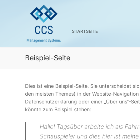
Zum
Inhalt
springen
STARTSEITE
Beispiel-Seite
Dies ist eine Beispiel-Seite. Sie unterscheidet si
den meisten Themes) in der Website-Navigation 
Datenschutzerklärung oder einer „Über uns“-Seit
könnte zum Beispiel stehen:
Hallo! Tagsüber arbeite ich als Fahr
Schauspieler und dies hier ist meine